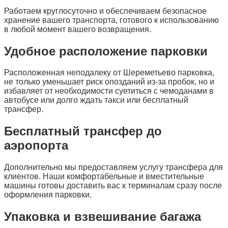
Работаем круглосуточно и обеспечиваем безопасное
хранение вашего транспорта, готового к использованию
в любой момент вашего возвращения.
Удобное расположение парковки
Расположенная неподалеку от Шереметьево парковка,
не только уменьшает риск опозданий из-за пробок, но и
избавляет от необходимости суетиться с чемоданами в
автобусе или долго ждать такси или бесплатный
трансфер.
Бесплатный трансфер до
аэропорта
Дополнительно мы предоставляем услугу трансфера для
клиентов. Наши комфортабельные и вместительные
машины готовы доставить вас к терминалам сразу после
оформления парковки.
Упаковка и взвешивание багажа