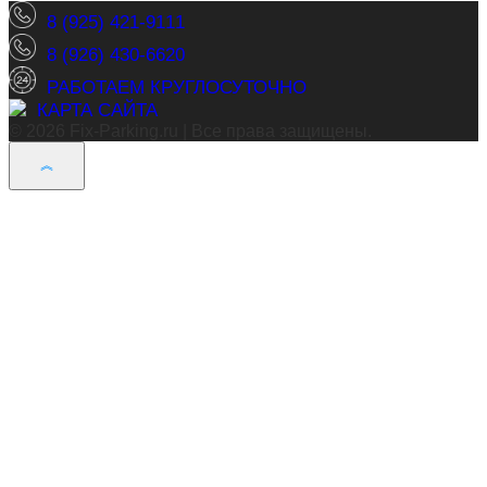
8 (925) 421-9111
8 (926) 430-6620
РАБОТАЕМ КРУГЛОСУТОЧНО
КАРТА САЙТА
© 2026 Fix-Parking.ru | Все права защищены.