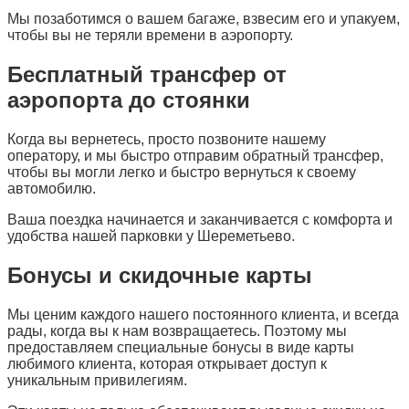
Мы позаботимся о вашем багаже, взвесим его и упакуем,
чтобы вы не теряли времени в аэропорту.
Бесплатный трансфер от
аэропорта до стоянки
Когда вы вернетесь, просто позвоните нашему
оператору, и мы быстро отправим обратный трансфер,
чтобы вы могли легко и быстро вернуться к своему
автомобилю.
Ваша поездка начинается и заканчивается с комфорта и
удобства нашей парковки у Шереметьево.
Бонусы и скидочные карты
Мы ценим каждого нашего постоянного клиента, и всегда
рады, когда вы к нам возвращаетесь. Поэтому мы
предоставляем специальные бонусы в виде карты
любимого клиента, которая открывает доступ к
уникальным привилегиям.