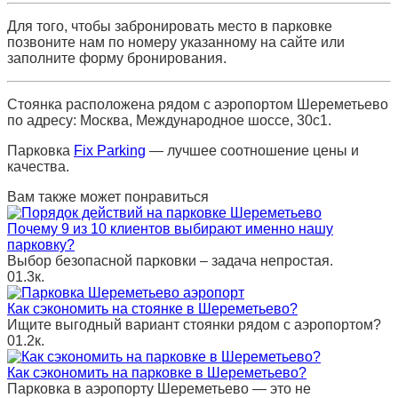
Для того, чтобы забронировать место в парковке
позвоните нам по номеру указанному на сайте или
заполните форму бронирования.
Стоянка расположена рядом с аэропортом Шереметьево
по адресу: Москва, Международное шоссе, 30с1.
Парковка
Fix Parking
— лучшее соотношение цены и
качества.
Вам также может понравиться
Почему 9 из 10 клиентов выбирают именно нашу
парковку?
Выбор безопасной парковки – задача непростая.
0
1.3к.
Как сэкономить на стоянке в Шереметьево?
Ищите выгодный вариант стоянки рядом с аэропортом?
0
1.2к.
Как сэкономить на парковке в Шереметьево?
Парковка в аэропорту Шереметьево — это не