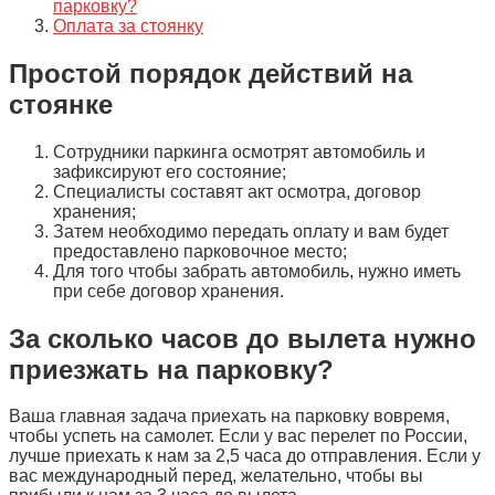
парковку?
Оплата за стоянку
Простой порядок действий на
стоянке
Сотрудники паркинга осмотрят автомобиль и
зафиксируют его состояние;
Специалисты составят акт осмотра, договор
хранения;
Затем необходимо передать оплату и вам будет
предоставлено парковочное место;
Для того чтобы забрать автомобиль, нужно иметь
при себе договор хранения.
За сколько часов до вылета нужно
приезжать на парковку?
Ваша главная задача приехать на парковку вовремя,
чтобы успеть на самолет. Если у вас перелет по России,
лучше приехать к нам за 2,5 часа до отправления. Если у
вас международный перед, желательно, чтобы вы