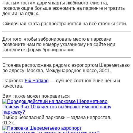
Частым гостям дарим карты любимого клиента,
позволяющие больше экономить на паркинге и тратить
деньги на отдых.
Скидочная карта распространяется на все стоянки сети.
Для того, чтобы забронировать место в парковке
позвоните нам по номеру указанному на сайте или
заполните форму бронирования.
Стоянка расположена рядом с аэропортом Шереметьево
по адресу: Москва, Международное шоссе, 30с1.
Парковка
Fix Parking
— лучшее соотношение цены и
качества.
Вам также может понравиться
Почему 9 из 10 клиентов выбирают именно нашу
парковку?
Выбор безопасной парковки – задача непростая.
0
1.3к.